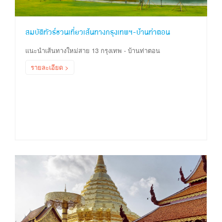
สมบัติทัวร์ชวนเที่ยวเส้นทางกรุงเทพฯ-บ้านท่าตอน
แนะนำเส้นทางใหม่สาย 13 กรุงเทพ - บ้านท่าตอน
รายละเอียด >