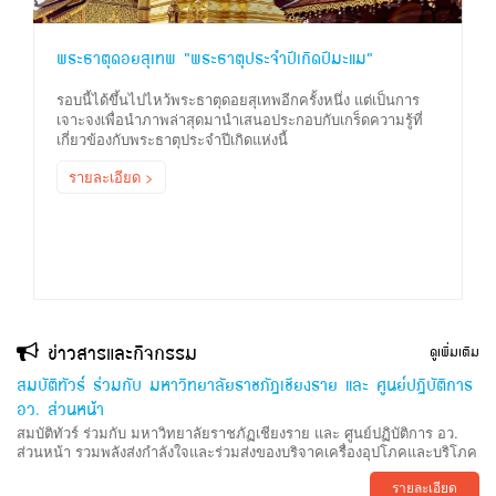
พระธาตุดอยสุเทพ “พระธาตุประจำปีเกิดปีมะแม”
รอบนี้ได้ขึ้นไปไหว้พระธาตุดอยสุเทพอีกครั้งหนึ่ง แต่เป็นการ
เจาะจงเพื่อนำภาพล่าสุดมานำเสนอประกอบกับเกร็ดความรู้ที่
เกี่ยวข้องกับพระธาตุประจำปีเกิดแห่งนี้
รายละเอียด >
ข่าวสารและกิจกรรม
ดูเพิ่มเติม
สมบัติทัวร์ ร่วมกับ มหาวิทยาลัยราชภัฏเชียงราย และ ศูนย์ปฏิบัติการ
อว. ส่วนหน้า
สมบัติทัวร์ ร่วมกับ มหาวิทยาลัยราชภัฏเชียงราย และ ศูนย์ปฏิบัติการ อว.
ส่วนหน้า รวมพลังส่งกำลังใจและร่วมส่งของบริจาคเครื่องอุปโภคและบริโภค
รายละเอียด