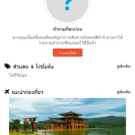
คำถามที่พบบ่อย
หากคุณเป็นหนึ่งคนที่พบปัญหาการเดินทางกับสมบัติทัวร์ ทางเราได้
รวบรวมคำถามที่พบบ่อยไว้ที่นี่แล้ว
รายละเอียด
ส่วนลด & โปรโมชั่น
ดูเพิ่มเติม
ไม่มีข้อมูล
แนะนำท่องเที่ยว
ดูเพิ่มเติม