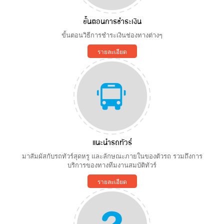
ขั้นตอนการชำระเงิน
ขั้นตอนวิธีการชำระเงินช่องทางต่างๆ
รายละเอียด
แนะนำรถทัวร์
มาสัมผัสกับรถทัวร์สุดหรู และลักษณะภายในของตัวรถ รวมถึงการ
บริการของทางทีมงานสมบัติทัวร์
รายละเอียด