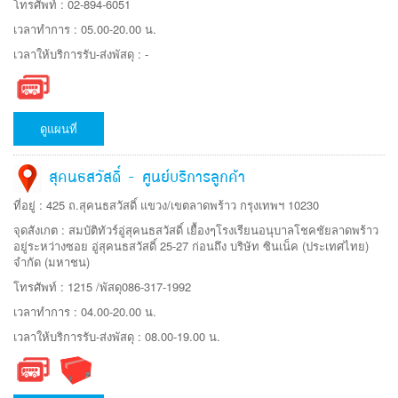
โทรศัพท์ : 02-894-6051
เวลาทำการ : 05.00-20.00 น.
เวลาให้บริการรับ-ส่งพัสดุ : -
ดูแผนที่
สุคนธสวัสดิ์ - ศูนย์บริการลูกค้า
ที่อยู่ : 425 ถ.สุคนธสวัสดิ์ แขวง/เขตลาดพร้าว กรุงเทพฯ 10230
จุดสังเกต : สมบัติทัวร์อู่สุคนธสวัสดิ์ เยื้องๆโรงเรียนอนุบาลโชคชัยลาดพร้าว
อยู่ระหว่างซอย อู่สุคนธสวัสดิ์ 25-27 ก่อนถึง บริษัท ซินเน็ค (ประเทศไทย)
จำกัด (มหาชน)
โทรศัพท์ : 1215 /พัสดุ086-317-1992
เวลาทำการ : 04.00-20.00 น.
เวลาให้บริการรับ-ส่งพัสดุ : 08.00-19.00 น.