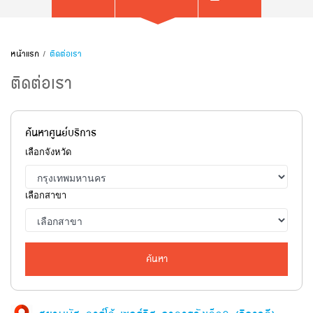
หน้าแรก
/
ติดต่อเรา
ติดต่อเรา
ค้นหาศูนย์บริการ
เลือกจังหวัด
เลือกสาขา
ค้นหา