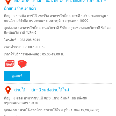
สยามบัส คาร์โก้ เซอร์วิส อาคารวังเด็ก2 (วิภาวดี) -
ตัวแทนจำหน่ายตั๋ว
ที่อยู่ : สยามบัส คาร์โก้ เซอร์วิส อาคารวังเด็ก 2 เลขที่ 19/1-2 ซอยยาสูบ 1
ถนนวิภาวดีรังสิต แขวงจอมพล เขตจตุจักร กรุงเทพฯ 10900
จุดสังเกต : อาคารวังเด็ก 2 ถนนวิภาวดี-รังสิต อยู่ระหว่างซอยวิภาวดี-รังสิต 3
ถึง ซอยวิภาวดี-รังสิต 5
โทรศัพท์ : 083-296-6944
เวลาทำการ : 05.00-19.00 น.
เวลาให้บริการรับ-ส่งพัสดุ : 05.00-19.00 น.
ดูแผนที่
สายใต้ – สถานีขนส่งสายใต้ใหม่
ที่อยู่ : 8 ซอย บรมราชชนนี 62/6 แขวง ฉิมพลี เขต ตลิ่งชัน
กรุงเทพมหานคร 10170
จุดสังเกต : สายใต้-สถานีขนส่งสายใต้ใหม่ (ชั้น 1 ช่อง 19,26,49,50)