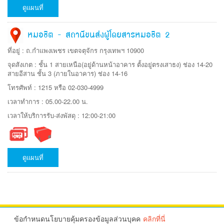
ดูแผนที่
หมอชิต - สถานีขนส่งผู้โดยสารหมอชิต 2
ที่อยู่ : ถ.กำแพงเพชร เขตจตุจักร กรุงเทพฯ 10900
จุดสังเกต : ชั้น 1 สายเหนือ(อยู่ด้านหน้าอาคาร ตั้งอยู่ตรงเสาธง) ช่อง 14-20
สายอีสาน ชั้น 3 (ภายในอาคาร) ช่อง 14-16
โทรศัพท์ : 1215 หรือ 02-030-4999
เวลาทำการ : 05.00-22.00 น.
เวลาให้บริการรับ-ส่งพัสดุ : 12:00-21:00
ดูแผนที่
ข้อกำหนดนโยบายคุ้มครองข้อมูลส่วนบุคค
คลิกที่นี่
นโยบายข้อมูลส่วนบุคคล
เงื่อนไขการให้บริการ
แนะนำบริการ