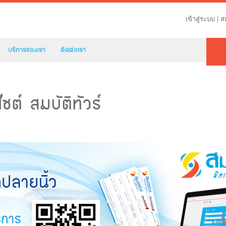
เข้าสู่ระบบ
|
ส
บริการของเรา
ติดต่อเรา
ไซต์ สมบัติทัวร์