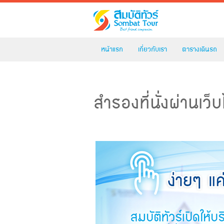
หน้าแรก
เกี่ยวกับเรา
ตารางเดินรถ
สำรองที่นั่งผ่านเว็บ