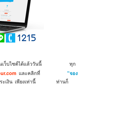
ยสารผ่านเว็บไซต์ได้แล้ววันนี้
ทุก
our.com
และคลิกที่
"จอง
ชำระเงิน เพียงเท่านี้
ท่านก็