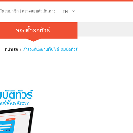
มัครสมาชิก
|
ตรวจสอบตั๋วเดินทาง
TH
จองตั๋วรถทัวร์
หน้าแรก
/
สำรองที่นั่งผ่านเว็บไซต์ สมบัติทัวร์