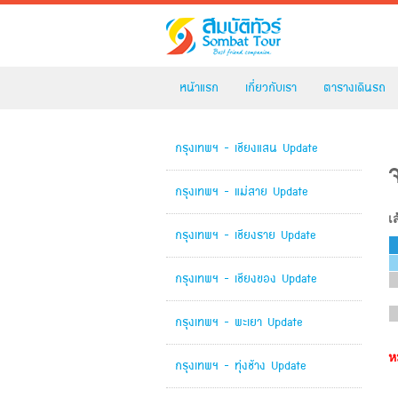
หน้าแรก
เกี่ยวกับเรา
ตารางเดินรถ
กรุงเทพฯ - เชียงแสน Update
กรุงเทพฯ - แม่สาย Update
เ
กรุงเทพฯ - เชียงราย Update
กรุงเทพฯ - เชียงของ Update
กรุงเทพฯ - พะเยา Update
ห
กรุงเทพฯ - ทุ่งช้าง Update
อ