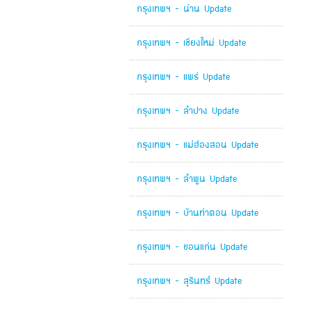
กรุงเทพฯ - น่าน Update
*
กรุงเทพฯ - เชียงใหม่ Update
กรุงเทพฯ - แพร่ Update
กรุงเทพฯ - ลำปาง Update
กรุงเทพฯ - แม่ฮ่องสอน Update
กรุงเทพฯ - ลำพูน Update
กรุงเทพฯ - บ้านท่าตอน Update
กรุงเทพฯ - ขอนแก่น Update
กรุงเทพฯ - สุรินทร์ Update