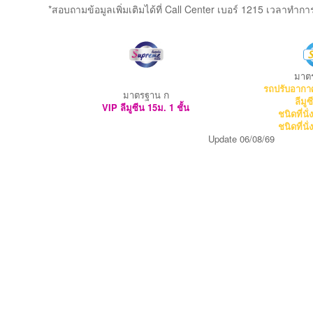
สอบถามข้อมูลเพิ่มเติมได้ที่ Call Center เบอร์ 1215 เวลาทำการ 
มาต
รถปรับอากาศช
ก
มาตรฐาน
ลีมู
VIP ลีมูซีน 15ม.
1 ชั้น
ชนิดที่นั่
ชนิดที่นั่
Update 06/08/69