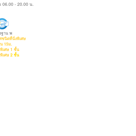
06.00 - 20.00 น.
พ
รฐาน
นิดที่นั่งพิเศษ
ซีน 15ม.
งพิเศษ 1 ชั้น
งพิเศษ
2 ชั้น