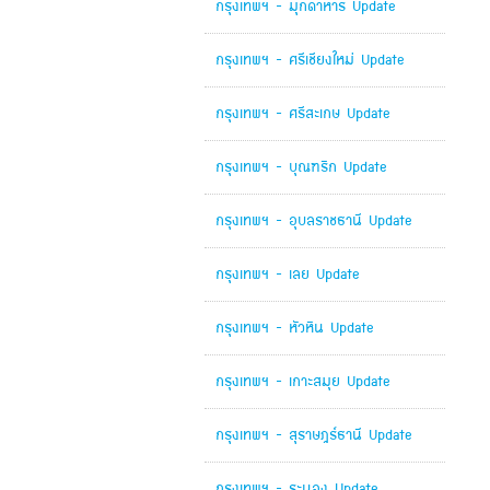
กรุงเทพฯ - มุกดาหาร Update
กรุงเทพฯ - ศรีเชียงใหม่ Update
กรุงเทพฯ - ศรีสะเกษ Update
กรุงเทพฯ - บุณฑริก Update
กรุงเทพฯ - อุบลราชธานี Update
กรุงเทพฯ - เลย Update
กรุงเทพฯ - หัวหิน Update
กรุงเทพฯ - เกาะสมุย Update
กรุงเทพฯ - สุราษฎร์ธานี Update
กรุงเทพฯ - ระนอง Update